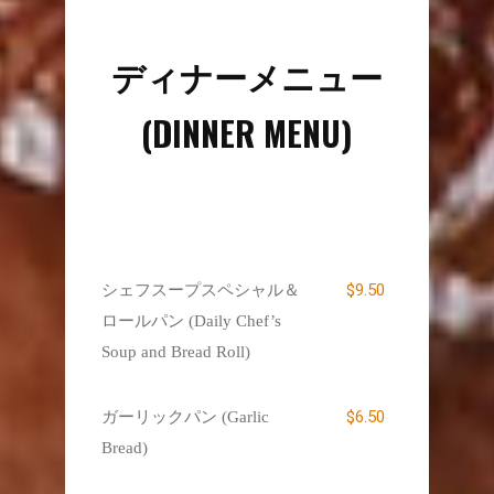
ディナーメニュー
(DINNER MENU)
$9.50
シェフスープスペシャル＆
ロールパン (Daily Chef’s
Soup and Bread Roll)
$6.50
ガーリックパン (Garlic
Bread)