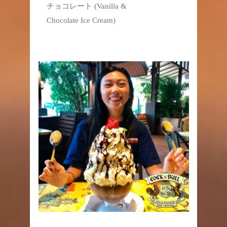
チョコレート (Vanilla &
Chocolate Ice Cream)